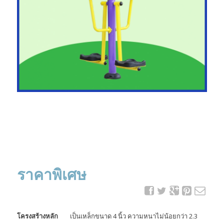
ราคาพิเศษ
โครงสร้างหลัก
เป็นเหล็กขนาด 4 นิ้ว ความหนาไม่น้อยกว่า 2.3