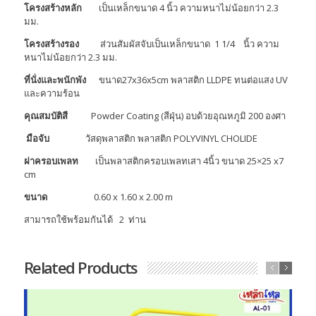
โครงสร้างหลัก
เป็นเหล็กขนาด 4 นิ้ว ความหนาไม่น้อยกว่า 2.3
มม.
โครงสร้างรอง
ส่วนสัมผัสจับเป็นเหล็กขนาด 1 1/4 นิ้ว ความ
หนาไม่น้อยกว่า 2.3 มม.
ที่นั่งและพนักพัง
ขนาด27x36x5cm พลาสติก LLDPE ทนต่อแสง UV
และความร้อน
คุณสมบัติสี
Powder Coating (สีฝุ่น) อบด้วยอุณหภูมิ 200 องศา
มือจับ
วัสดุพลาสติก พลาสติก POLYVINYL CHOLIDE
ฝาครอบเพลท
เป็นพลาสติกครอบเพลทเสา 4นิ้ว ขนาด 25×25 x7
cm
ขนาด
0.60 x 1.60 x 2.00 m
สามารถใช้พร้อมกันได้ 2 ท่าน
Related Products