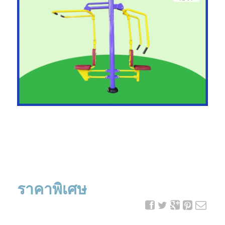
ราคาพิเศษ