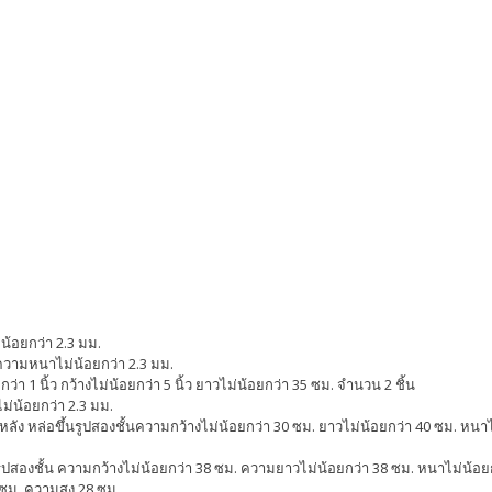
่น้อยกว่า 2.3 มม.
ว ความหนาไม่น้อยกว่า 2.3 มม.
า 1 นิ้ว กว้างไม่น้อยกว่า 5 นิ้ว ยาวไม่น้อยกว่า 35 ซม. จำนวน 2 ชิ้น
ไม่น้อยกว่า 2.3 มม.
ผ่นหลัง หล่อขึ้นรูปสองชั้นความกว้างไม่น้อยกว่า 30 ซม. ยาวไม่น้อยกว่า 40 ซม. หนา
้นรูปสองชั้น ความกว้างไม่น้อยกว่า 38 ซม. ความยาวไม่น้อยกว่า 38 ซม. หนาไม่น้อยกว
ซม. ความสูง 28 ซม.