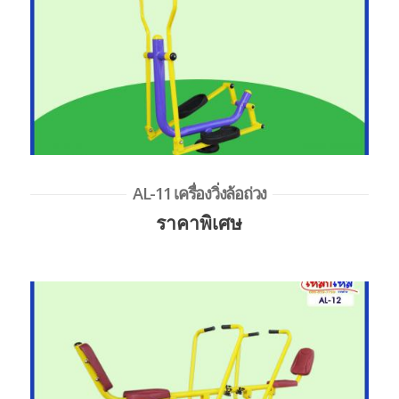
AL-11 เครื่องวิ่งล้อถ่วง
ราคาพิเศษ