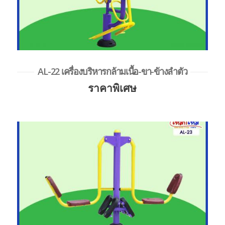
AL-22 เครื่องบริหารกล้ามเนื้อ-ขา-ข้างลำตัว
ราคาพิเศษ