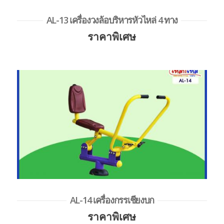
AL-13 เครื่องวงล้อบริหารหัวไหล่ 4 ทาง
ราคาพิเศษ
AL-14 เครื่องกรรเชียงบก
ราคาพิเศษ