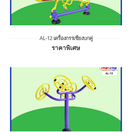
AL-12 เครื่องกรรเชียงบกคู่
ราคาพิเศษ