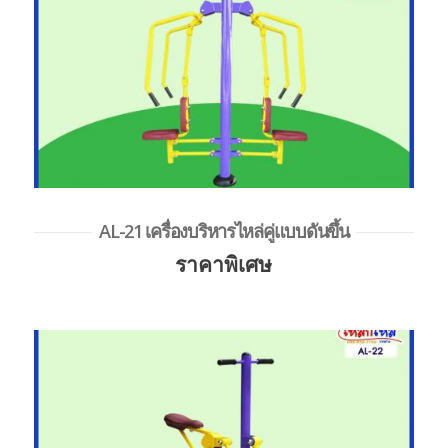
AL-21 เครื่องบริหารไหล่คู่แบบดันขึ้น
ราคาพิเศษ