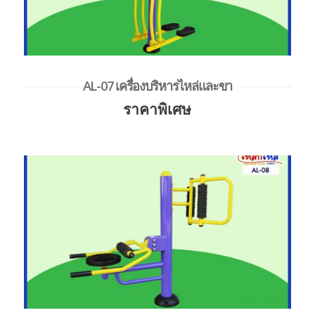
AL-07 เครื่องบริหารไหล่และขา
ราคาพิเศษ