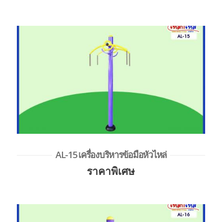
AL-15 เครื่องบริหารข้อมือหัวไหล่
ราคาพิเศษ