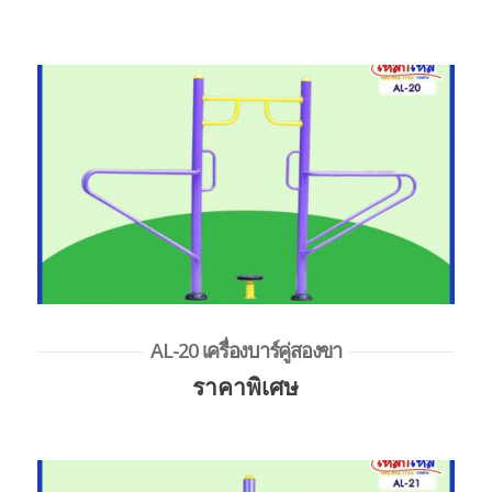
AL-20 เครื่องบาร์คู่สองขา
ราคาพิเศษ