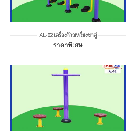
AL-02 เครื่องก้าวเหวี่ยงขาคู่
ราคาพิเศษ