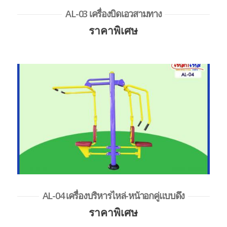
AL-03 เครื่องบิดเอวสามทาง
ราคาพิเศษ
AL-04 เครื่องบริหารไหล่-หน้าอกคู่แบบดึง
ราคาพิเศษ