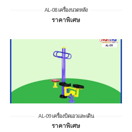
AL-08 เครื่องนวดหลัง
ราคาพิเศษ
AL-09 เครื่องบิดเอวและเดิน
ราคาพิเศษ