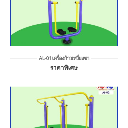
AL-01 เครื่องก้าวเหวี่ยงขา
ราคาพิเศษ