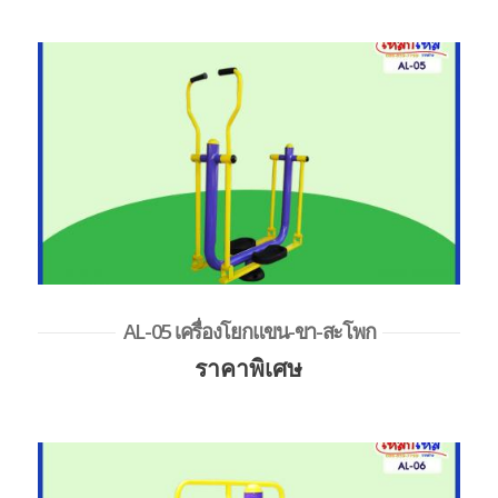
AL-05 เครื่องโยกแขน-ขา-สะโพก
ราคาพิเศษ