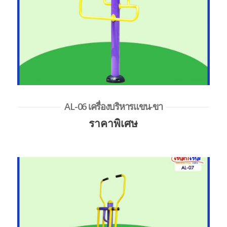
AL-06 เครื่องบริหารแขน-ขา
ราคาพิเศษ