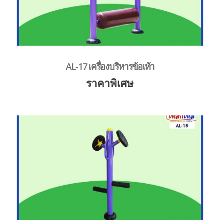
AL-17 เครื่องบริหารข้อเท้า
ราคาพิเศษ