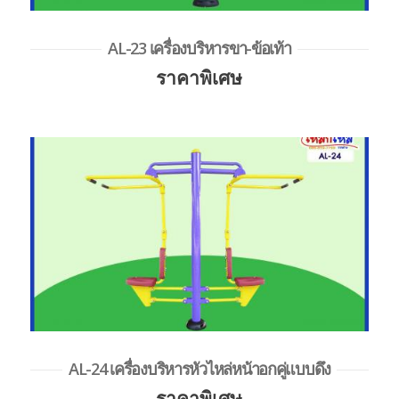
AL-23 เครื่องบริหารขา-ข้อเท้า
ราคาพิเศษ
AL-24 เครื่องบริหารหัวไหล่หน้าอกคู่แบบดึง
ราคาพิเศษ