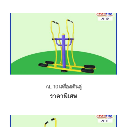
AL-10 เครื่องเดินคู่
ราคาพิเศษ