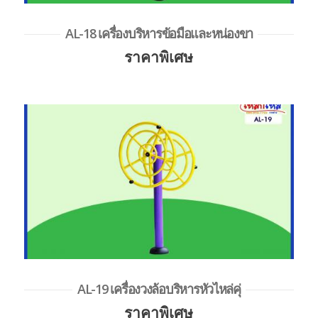
AL-18 เครื่องบริหารข้อมือและหน่องขา
ราคาพิเศษ
AL-19 เครื่องวงล้อบริหารหัวไหล่คุ่
ราคาพิเศษ