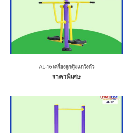
AL-16 เครื่องลูกตุ้มแกว้งตัว
ราคาพิเศษ