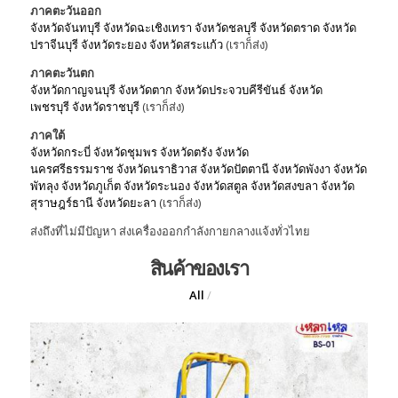
ภาคตะวันออก
จังหวัดจันทบุรี
จังหวัดฉะเชิงเทรา
จังหวัดชลบุรี
จังหวัดตราด
จังหวัด
ปราจีนบุรี
จังหวัดระยอง
จังหวัดสระแก้ว
(เราก็ส่ง)
ภาคตะวันตก
จังหวัดกาญจนบุรี
จังหวัดตาก
จังหวัดประจวบคีรีขันธ์
จังหวัด
เพชรบุรี
จังหวัดราชบุรี
(เราก็ส่ง)
ภาคใต้
จังหวัดกระบี่
จังหวัดชุมพร
จังหวัดตรัง
จังหวัด
นครศรีธรรมราช
จังหวัดนราธิวาส
จังหวัดปัตตานี
จังหวัดพังงา
จังหวัด
พัทลุง
จังหวัดภูเก็ต
จังหวัดระนอง
จังหวัดสตูล
จังหวัดสงขลา
จังหวัด
สุราษฎร์ธานี
จังหวัดยะลา
(เราก็ส่ง)
ส่งถึงที่ไม่มีปัญหา ส่งเครื่องออกกำลังกายกลางแจ้งทั่วไทย
สินค้าของเรา
All
/